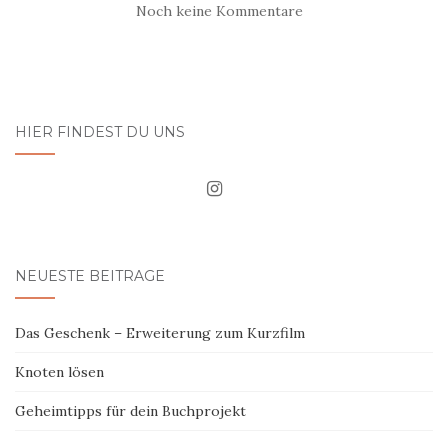
Noch keine Kommentare
HIER FINDEST DU UNS
NEUESTE BEITRÄGE
Das Geschenk – Erweiterung zum Kurzfilm
Knoten lösen
Geheimtipps für dein Buchprojekt