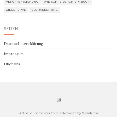
VERÖFFENTLICHUNG
WIE SCHREIBE ICH EIN BUCH
ZIELGRUPPE
ÜBERARBEITUNG
SEITEN
Datenschutzerklärung
Impressum
Über uns
Activello Theme von
Colorlib
Powered by
WordPress