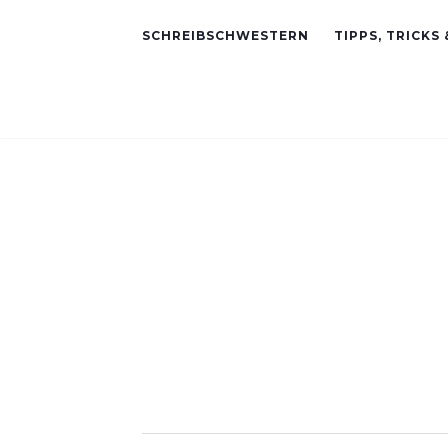
SCHREIBSCHWESTERN
TIPPS, TRICKS