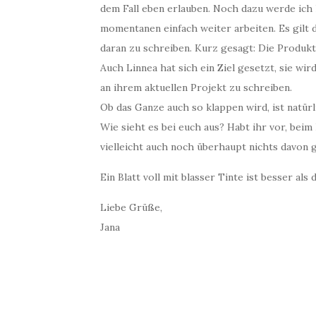
dem Fall eben erlauben. Noch dazu werde ich
momentanen einfach weiter arbeiten. Es gilt 
daran zu schreiben. Kurz gesagt: Die Produkt
Auch Linnea hat sich ein Ziel gesetzt, sie w
an ihrem aktuellen Projekt zu schreiben.
Ob das Ganze auch so klappen wird, ist natürl
Wie sieht es bei euch aus? Habt ihr vor, bei
vielleicht auch noch überhaupt nichts davon 
Ein Blatt voll mit blasser Tinte ist besser als
Liebe Grüße,
Jana