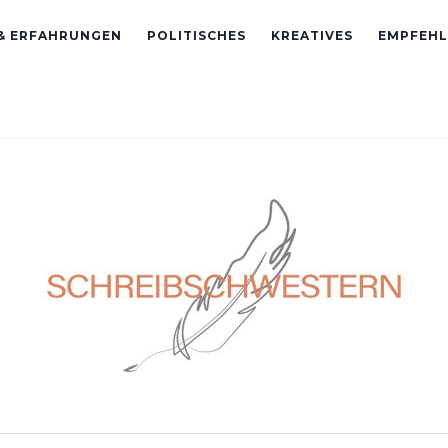
 & ERFAHRUNGEN
POLITISCHES
KREATIVES
EMPFEH