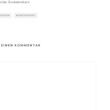
keine Kommentare
ROMAN
NANOWRIMO
E EINEN KOMMENTAR