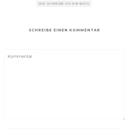
WIE SCHREIBE ICH EIN BUCH
SCHREIBE EINEN KOMMENTAR