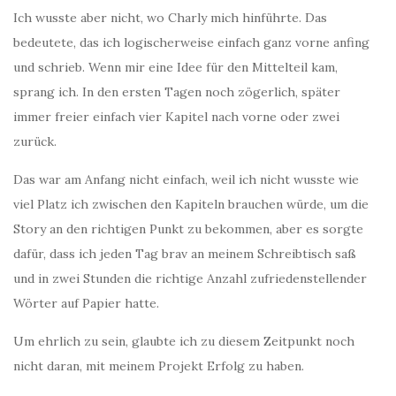
Ich wusste aber nicht, wo Charly mich hinführte. Das
bedeutete, das ich logischerweise einfach ganz vorne anfing
und schrieb. Wenn mir eine Idee für den Mittelteil kam,
sprang ich. In den ersten Tagen noch zögerlich, später
immer freier einfach vier Kapitel nach vorne oder zwei
zurück.
Das war am Anfang nicht einfach, weil ich nicht wusste wie
viel Platz ich zwischen den Kapiteln brauchen würde, um die
Story an den richtigen Punkt zu bekommen, aber es sorgte
dafür, dass ich jeden Tag brav an meinem Schreibtisch saß
und in zwei Stunden die richtige Anzahl zufriedenstellender
Wörter auf Papier hatte.
Um ehrlich zu sein, glaubte ich zu diesem Zeitpunkt noch
nicht daran, mit meinem Projekt Erfolg zu haben.