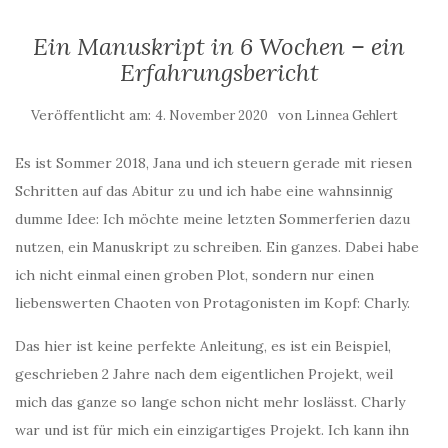
Ein Manuskript in 6 Wochen – ein
Erfahrungsbericht
Veröffentlicht am:
von
4. November 2020
Linnea Gehlert
Es ist Sommer 2018, Jana und ich steuern gerade mit riesen
Schritten auf das Abitur zu und ich habe eine wahnsinnig
dumme Idee: Ich möchte meine letzten Sommerferien dazu
nutzen, ein Manuskript zu schreiben. Ein ganzes. Dabei habe
ich nicht einmal einen groben Plot, sondern nur einen
liebenswerten Chaoten von Protagonisten im Kopf: Charly.
Das hier ist keine perfekte Anleitung, es ist ein Beispiel,
geschrieben 2 Jahre nach dem eigentlichen Projekt, weil
mich das ganze so lange schon nicht mehr loslässt. Charly
war und ist für mich ein einzigartiges Projekt. Ich kann ihn