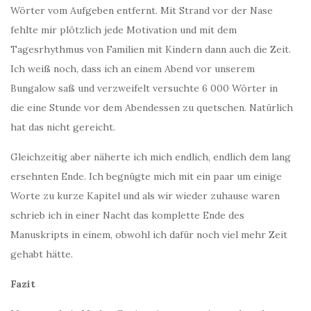
Wörter vom Aufgeben entfernt. Mit Strand vor der Nase
fehlte mir plötzlich jede Motivation und mit dem
Tagesrhythmus von Familien mit Kindern dann auch die Zeit.
Ich weiß noch, dass ich an einem Abend vor unserem
Bungalow saß und verzweifelt versuchte 6 000 Wörter in
die eine Stunde vor dem Abendessen zu quetschen. Natürlich
hat das nicht gereicht.
Gleichzeitig aber näherte ich mich endlich, endlich dem lang
ersehnten Ende. Ich begnügte mich mit ein paar um einige
Worte zu kurze Kapitel und als wir wieder zuhause waren
schrieb ich in einer Nacht das komplette Ende des
Manuskripts in einem, obwohl ich dafür noch viel mehr Zeit
gehabt hätte.
Fazit