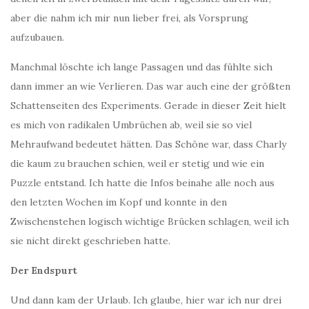
aber die nahm ich mir nun lieber frei, als Vorsprung
aufzubauen.
Manchmal löschte ich lange Passagen und das fühlte sich
dann immer an wie Verlieren. Das war auch eine der größten
Schattenseiten des Experiments. Gerade in dieser Zeit hielt
es mich von radikalen Umbrüchen ab, weil sie so viel
Mehraufwand bedeutet hätten. Das Schöne war, dass Charly
die kaum zu brauchen schien, weil er stetig und wie ein
Puzzle entstand. Ich hatte die Infos beinahe alle noch aus
den letzten Wochen im Kopf und konnte in den
Zwischenstehen logisch wichtige Brücken schlagen, weil ich
sie nicht direkt geschrieben hatte.
Der Endspurt
Und dann kam der Urlaub. Ich glaube, hier war ich nur drei