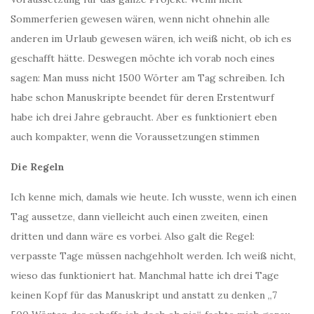
Sommerferien gewesen wären, wenn nicht ohnehin alle
anderen im Urlaub gewesen wären, ich weiß nicht, ob ich es
geschafft hätte. Deswegen möchte ich vorab noch eines
sagen: Man muss nicht 1500 Wörter am Tag schreiben. Ich
habe schon Manuskripte beendet für deren Erstentwurf
habe ich drei Jahre gebraucht. Aber es funktioniert eben
auch kompakter, wenn die Voraussetzungen stimmen
Die Regeln
Ich kenne mich, damals wie heute. Ich wusste, wenn ich einen
Tag aussetze, dann vielleicht auch einen zweiten, einen
dritten und dann wäre es vorbei. Also galt die Regel:
verpasste Tage müssen nachgehholt werden. Ich weiß nicht,
wieso das funktioniert hat. Manchmal hatte ich drei Tage
keinen Kopf für das Manuskript und anstatt zu denken „7