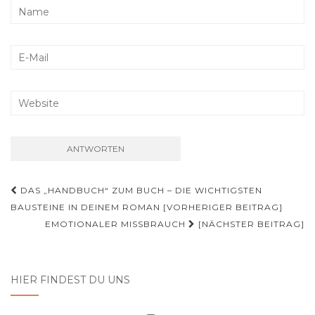
Beitrags-
DAS „HANDBUCH“ ZUM BUCH – DIE WICHTIGSTEN
Navigation
BAUSTEINE IN DEINEM ROMAN [VORHERIGER BEITRAG]
EMOTIONALER MISSBRAUCH
[NÄCHSTER BEITRAG]
HIER FINDEST DU UNS