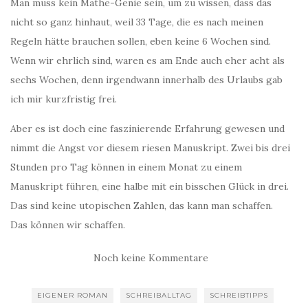
Man muss kein Mathe-Genie sein, um zu wissen, dass das
nicht so ganz hinhaut, weil 33 Tage, die es nach meinen
Regeln hätte brauchen sollen, eben keine 6 Wochen sind.
Wenn wir ehrlich sind, waren es am Ende auch eher acht als
sechs Wochen, denn irgendwann innerhalb des Urlaubs gab
ich mir kurzfristig frei.
Aber es ist doch eine faszinierende Erfahrung gewesen und
nimmt die Angst vor diesem riesen Manuskript. Zwei bis drei
Stunden pro Tag können in einem Monat zu einem
Manuskript führen, eine halbe mit ein bisschen Glück in drei.
Das sind keine utopischen Zahlen, das kann man schaffen.
Das können wir schaffen.
Noch keine Kommentare
EIGENER ROMAN
SCHREIBALLTAG
SCHREIBTIPPS