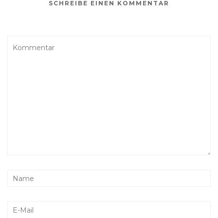
SCHREIBE EINEN KOMMENTAR