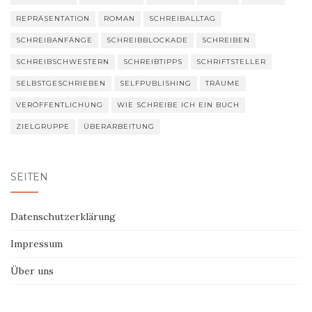
REPRÄSENTATION
ROMAN
SCHREIBALLTAG
SCHREIBANFÄNGE
SCHREIBBLOCKADE
SCHREIBEN
SCHREIBSCHWESTERN
SCHREIBTIPPS
SCHRIFTSTELLER
SELBSTGESCHRIEBEN
SELFPUBLISHING
TRÄUME
VERÖFFENTLICHUNG
WIE SCHREIBE ICH EIN BUCH
ZIELGRUPPE
ÜBERARBEITUNG
SEITEN
Datenschutzerklärung
Impressum
Über uns