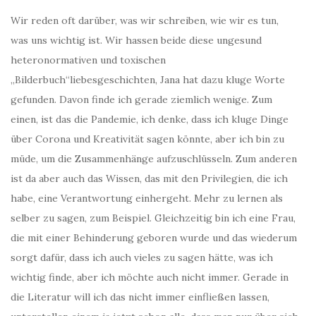
Wir reden oft darüber, was wir schreiben, wie wir es tun,
was uns wichtig ist. Wir hassen beide diese ungesund
heteronormativen und toxischen
„Bilderbuch“liebesgeschichten, Jana hat dazu kluge Worte
gefunden. Davon finde ich gerade ziemlich wenige. Zum
einen, ist das die Pandemie, ich denke, dass ich kluge Dinge
über Corona und Kreativität sagen könnte, aber ich bin zu
müde, um die Zusammenhänge aufzuschlüsseln. Zum anderen
ist da aber auch das Wissen, das mit den Privilegien, die ich
habe, eine Verantwortung einhergeht. Mehr zu lernen als
selber zu sagen, zum Beispiel. Gleichzeitig bin ich eine Frau,
die mit einer Behinderung geboren wurde und das wiederum
sorgt dafür, dass ich auch vieles zu sagen hätte, was ich
wichtig finde, aber ich möchte auch nicht immer. Gerade in
die Literatur will ich das nicht immer einfließen lassen,