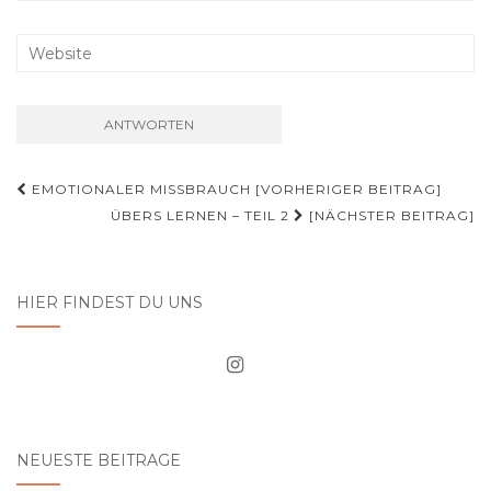
Beitrags-
EMOTIONALER MISSBRAUCH [VORHERIGER BEITRAG]
Navigation
ÜBERS LERNEN – TEIL 2
[NÄCHSTER BEITRAG]
HIER FINDEST DU UNS
NEUESTE BEITRÄGE